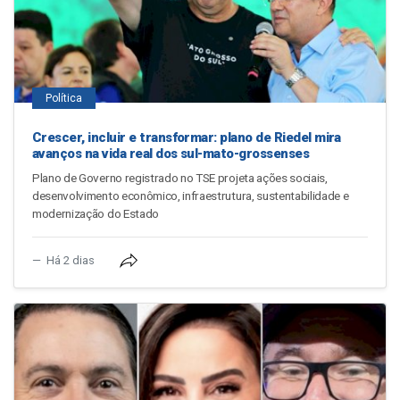
Política
Crescer, incluir e transformar: plano de Riedel mira
avanços na vida real dos sul-mato-grossenses
Plano de Governo registrado no TSE projeta ações sociais,
desenvolvimento econômico, infraestrutura, sustentabilidade e
modernização do Estado
Há 2 dias