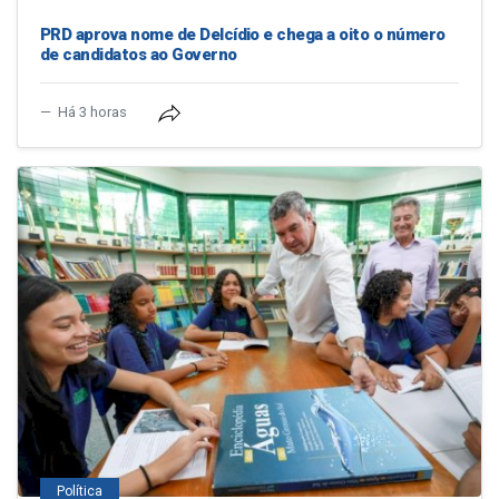
PRD aprova nome de Delcídio e chega a oito o número
de candidatos ao Governo
Há 3 horas
Política