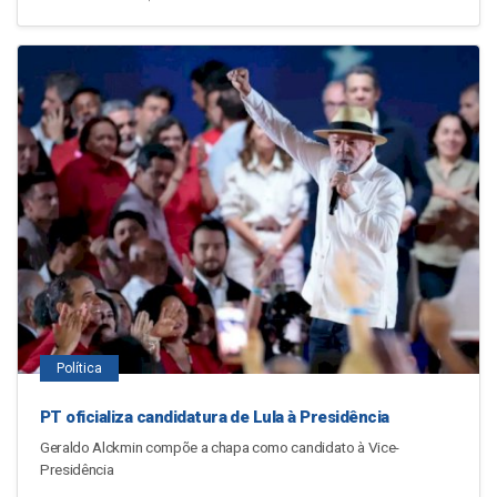
Política
PT oficializa candidatura de Lula à Presidência
Geraldo Alckmin compõe a chapa como candidato à Vice-
Presidência