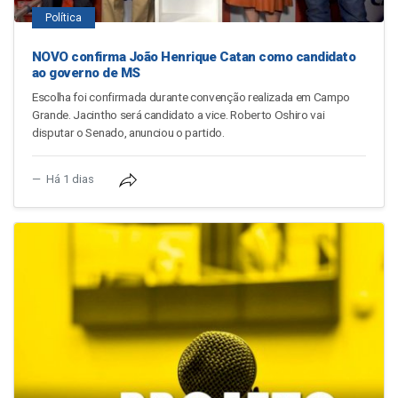
Política
NOVO confirma João Henrique Catan como candidato
ao governo de MS
Escolha foi confirmada durante convenção realizada em Campo
Grande. Jacintho será candidato a vice. Roberto Oshiro vai
disputar o Senado, anunciou o partido.
Há 1 dias