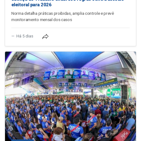
eleitoral para 2026
Norma detalha práticas proibidas, amplia controle e prevê
monitoramento mensal dos casos
Há 5 dias