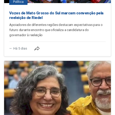
Política
Vozes de Mato Grosso do Sul marcam convenção pela
reeleição de Riedel
Apoiadores de diferentes regiões destacam expectativas para o
futuro durante encontro que oficializa a candidatura do
governador à reeleição
Há 5 dias