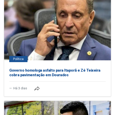
Política
Governo homologa asfalto para Itaporã e Zé Teixeira
cobra pavimentação em Dourados
Há 3 dias