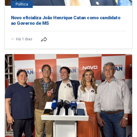
Política
Novo oficializa João Henrique Catan como candidato
ao Governo de MS
Há 1 dias