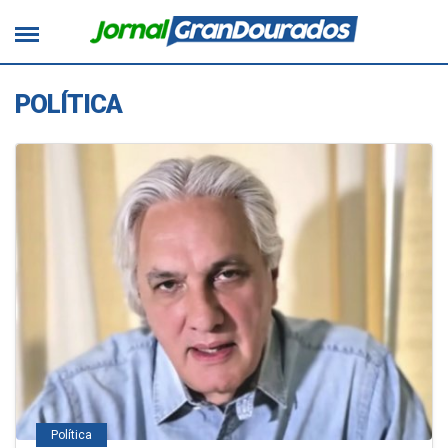
POLÍTICA
Política