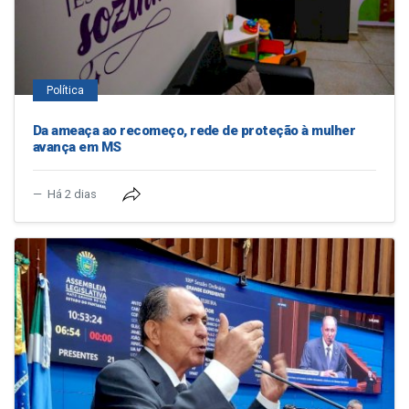
Política
Da ameaça ao recomeço, rede de proteção à mulher
avança em MS
Há 2 dias