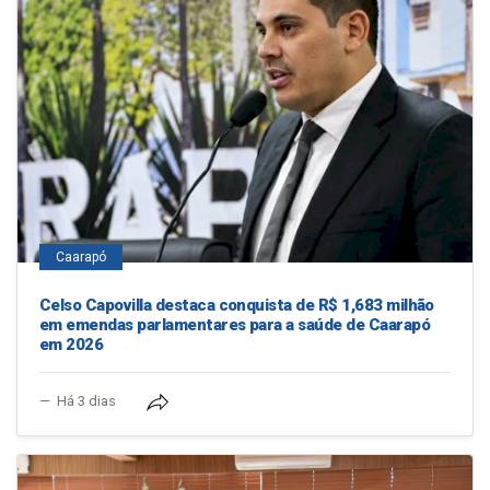
Caarapó
Celso Capovilla destaca conquista de R$ 1,683 milhão
em emendas parlamentares para a saúde de Caarapó
em 2026
Há 3 dias