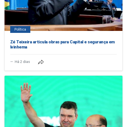
Política
Zé Teixeira articula obras para Capital e segurança em
Ivinhema
Há 2 dias