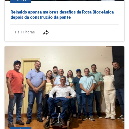
Reinaldo aponta maiores desafios da Rota Bioceânica
depois da construção da ponte
Há 11 horas