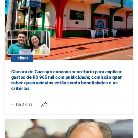
Política
Câmara de Caarapó convoca secretário para explicar
gastos de R$ 965 mil com publicidade; comissão quer
saber quais veículos estão sendo beneficiados e os
critérios
Há 3 dias