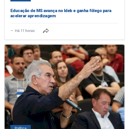
Educação de MS avança no Ideb e ganha fôlego para
acelerar aprendizagem
Há 11 horas
Política