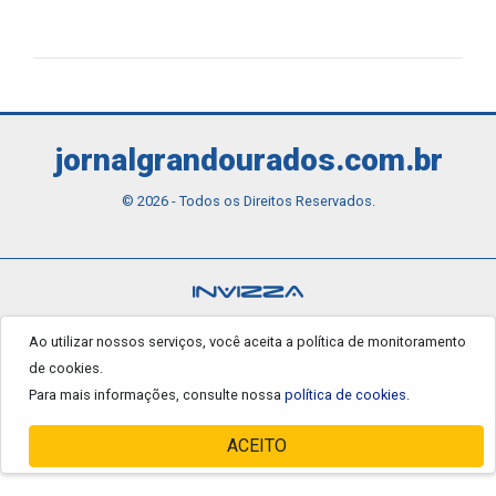
jornalgrandourados.com.br
© 2026 - Todos os Direitos Reservados.
Ao utilizar nossos serviços, você aceita a política de monitoramento
de cookies.
Para mais informações, consulte nossa
política de cookies.
ACEITO