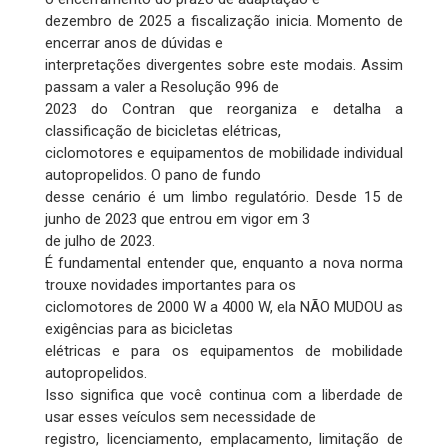
dezembro de 2025 a fiscalização inicia. Momento de
encerrar anos de dúvidas e
interpretações divergentes sobre este modais. Assim
passam a valer a Resolução 996 de
2023 do Contran que reorganiza e detalha a
classificação de bicicletas elétricas,
ciclomotores e equipamentos de mobilidade individual
autopropelidos. O pano de fundo
desse cenário é um limbo regulatório. Desde 15 de
junho de 2023 que entrou em vigor em 3
de julho de 2023.
É fundamental entender que, enquanto a nova norma
trouxe novidades importantes para os
ciclomotores de 2000 W a 4000 W, ela NÃO MUDOU as
exigências para as bicicletas
elétricas e para os equipamentos de mobilidade
autopropelidos.
Isso significa que você continua com a liberdade de
usar esses veículos sem necessidade de
registro, licenciamento, emplacamento, limitação de