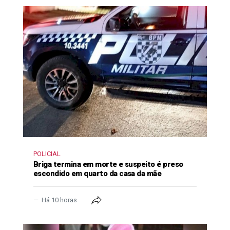
POLICIAL
Briga termina em morte e suspeito é preso
escondido em quarto da casa da mãe
Há 10 horas