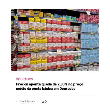
DOURADOS
Procon aponta queda de 2,30% no preço
médio da cesta básica em Dourados
Há 2 horas