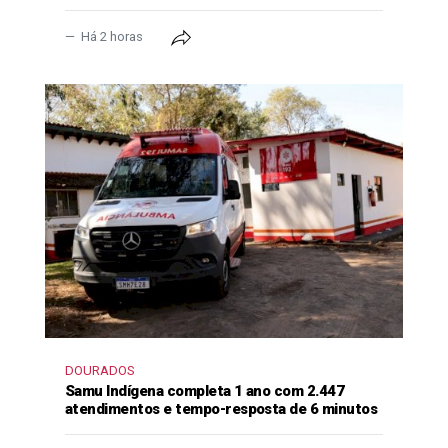
Há 2 horas
DOURADOS
Samu Indígena completa 1 ano com 2.447
atendimentos e tempo-resposta de 6 minutos