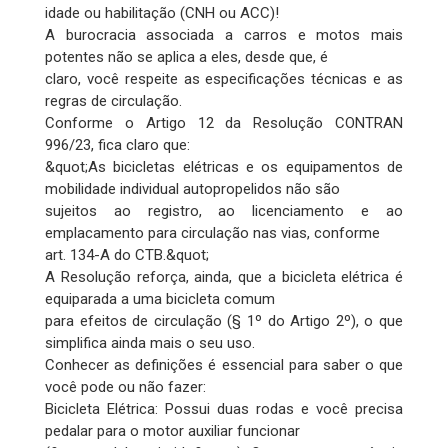
idade ou habilitação (CNH ou ACC)!
A burocracia associada a carros e motos mais
potentes não se aplica a eles, desde que, é
claro, você respeite as especificações técnicas e as
regras de circulação.
Conforme o Artigo 12 da Resolução CONTRAN
996/23, fica claro que:
&quot;As bicicletas elétricas e os equipamentos de
mobilidade individual autopropelidos não são
sujeitos ao registro, ao licenciamento e ao
emplacamento para circulação nas vias, conforme
art. 134-A do CTB.&quot;
A Resolução reforça, ainda, que a bicicleta elétrica é
equiparada a uma bicicleta comum
para efeitos de circulação (§ 1º do Artigo 2º), o que
simplifica ainda mais o seu uso.
Conhecer as definições é essencial para saber o que
você pode ou não fazer:
Bicicleta Elétrica: Possui duas rodas e você precisa
pedalar para o motor auxiliar funcionar