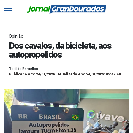
Opinião
Dos cavalos, da bicicleta, aos
autopropelidos
Rosildo Barcellos
Publicado em: 24/01/2026 | Atualizado em: 24/01/2026 09:49:40