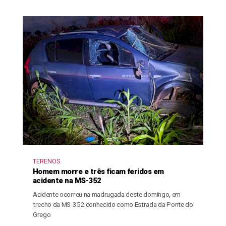
TERENOS
Homem morre e três ficam feridos em
acidente na MS-352
Acidente ocorreu na madrugada deste domingo, em
trecho da MS-352 conhecido como Estrada da Ponte do
Grego