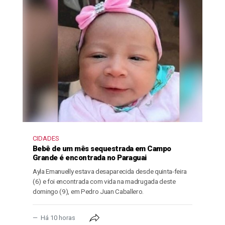
CIDADES
Bebê de um mês sequestrada em Campo
Grande é encontrada no Paraguai
Ayla Emanuelly estava desaparecida desde quinta-feira
(6) e foi encontrada com vida na madrugada deste
domingo (9), em Pedro Juan Caballero.
Há 10 horas