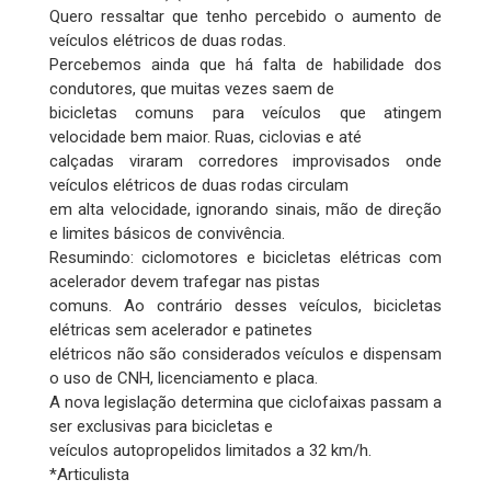
Quero ressaltar que tenho percebido o aumento de
veículos elétricos de duas rodas.
Percebemos ainda que há falta de habilidade dos
condutores, que muitas vezes saem de
bicicletas comuns para veículos que atingem
velocidade bem maior. Ruas, ciclovias e até
calçadas viraram corredores improvisados onde
veículos elétricos de duas rodas circulam
em alta velocidade, ignorando sinais, mão de direção
e limites básicos de convivência.
Resumindo: ciclomotores e bicicletas elétricas com
acelerador devem trafegar nas pistas
comuns. Ao contrário desses veículos, bicicletas
elétricas sem acelerador e patinetes
elétricos não são considerados veículos e dispensam
o uso de CNH, licenciamento e placa.
A nova legislação determina que ciclofaixas passam a
ser exclusivas para bicicletas e
veículos autopropelidos limitados a 32 km/h.
*Articulista