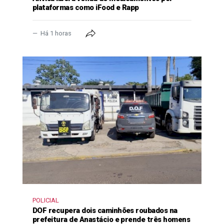
plataformas como iFood e Rapp
Há 1 horas
POLICIAL
DOF recupera dois caminhões roubados na
prefeitura de Anastácio e prende três homens